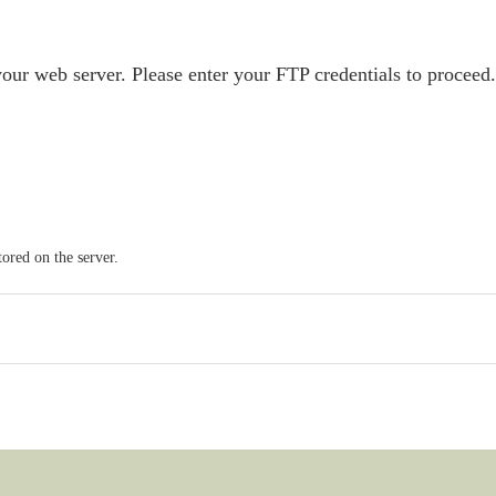
our web server. Please enter your FTP credentials to proceed
ored on the server.