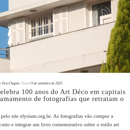
e Tira-Chapéu
Posted
9 de setembro de 2025
celebra 100 anos do Art Déco em capitais
chamamento de fotografias que retratam o
 pelo site elysium.org.br. As fotografias vão compor a
cuito e integrar um livro comemorativo sobre o estilo art