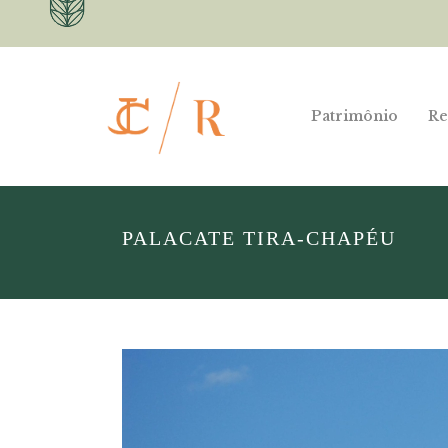
Patrimônio
Re
PALACATE TIRA-CHAPÉU