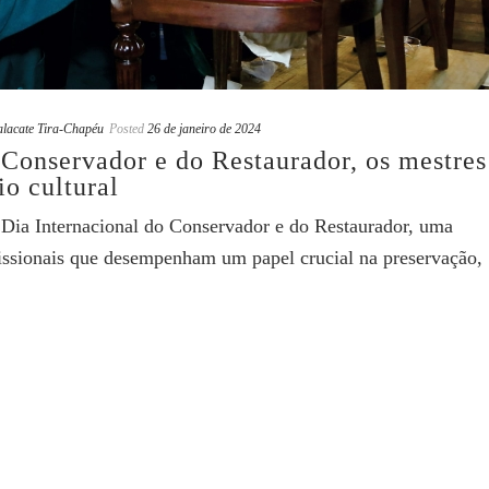
alacate Tira-Chapéu
Posted
26 de janeiro de 2024
 Conservador e do Restaurador, os mestres
io cultural
o Dia Internacional do Conservador e do Restaurador, uma
ssionais que desempenham um papel crucial na preservação,