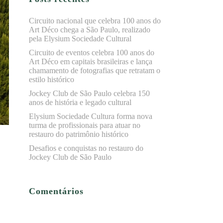
Circuito nacional que celebra 100 anos do
Art Déco chega a São Paulo, realizado
pela Elysium Sociedade Cultural
Circuito de eventos celebra 100 anos do
Art Déco em capitais brasileiras e lança
chamamento de fotografias que retratam o
estilo histórico
Jockey Club de São Paulo celebra 150
anos de história e legado cultural
Elysium Sociedade Cultura forma nova
turma de profissionais para atuar no
restauro do patrimônio histórico
Desafios e conquistas no restauro do
Jockey Club de São Paulo
Comentários