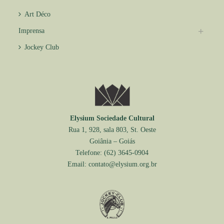
Art Déco
Imprensa
Jockey Club
Elysium Sociedade Cultural
Rua 1, 928, sala 803, St. Oeste
Goiânia – Goiás
Telefone:
(62) 3645-0904
Email:
contato@elysium.org.br