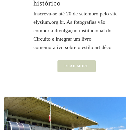
histórico
Inscreva-se até 20 de setembro pelo site
elysium.org.br. As fotografias vão
compor a divulgação institucional do
Circuito e integrar um livro
comemorativo sobre o estilo art déco
READ MORE