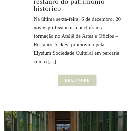
restauro do patrimônio
histórico
Na última sexta-feira, 6 de dezembro, 20
novos profissionais concluíram a
formação no Ateliê de Artes e Ofícios –
Restauro Jockey, promovido pela
Elysium Sociedade Cultural em parceria
com o [...]
READ MORE