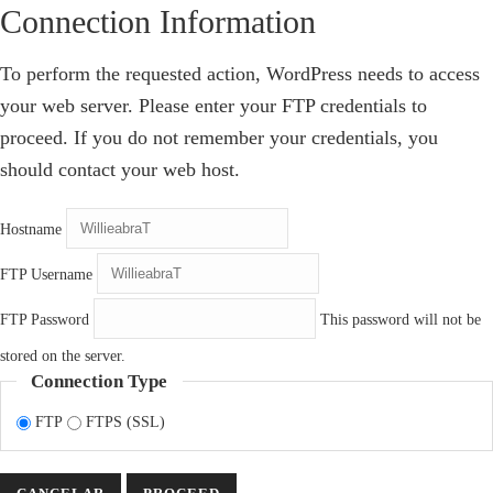
Connection Information
To perform the requested action, WordPress needs to access
your web server. Please enter your FTP credentials to
proceed. If you do not remember your credentials, you
should contact your web host.
Hostname
FTP Username
FTP Password
This password will not be
stored on the server.
Connection Type
FTP
FTPS (SSL)