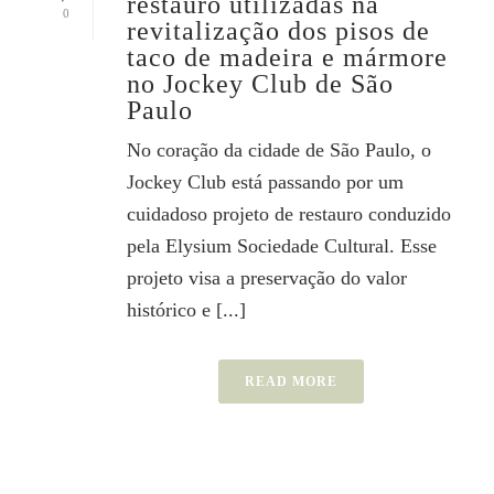
restauro utilizadas na
0
revitalização dos pisos de
taco de madeira e mármore
no Jockey Club de São
Paulo
No coração da cidade de São Paulo, o
Jockey Club está passando por um
cuidadoso projeto de restauro conduzido
pela Elysium Sociedade Cultural. Esse
projeto visa a preservação do valor
histórico e [...]
READ MORE