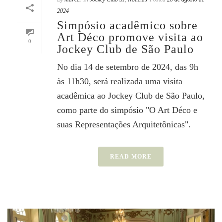
2024
Simpósio acadêmico sobre
Art Déco promove visita ao
0
Jockey Club de São Paulo
No dia 14 de setembro de 2024, das 9h
às 11h30, será realizada uma visita
acadêmica ao Jockey Club de São Paulo,
como parte do simpósio "O Art Déco e
suas Representações Arquitetônicas".
READ MORE