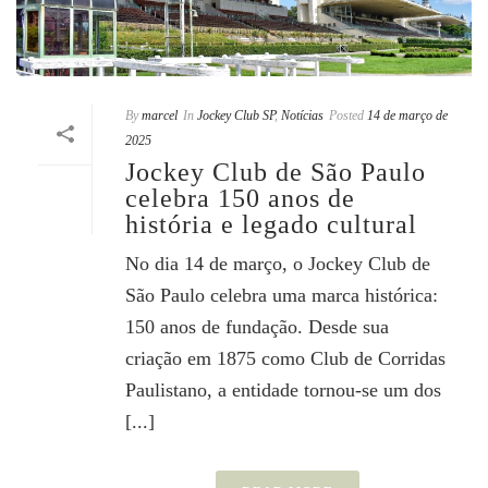
By
marcel
In
Jockey Club SP
,
Notícias
Posted
14 de março de
2025
Jockey Club de São Paulo
celebra 150 anos de
história e legado cultural
No dia 14 de março, o Jockey Club de
São Paulo celebra uma marca histórica:
150 anos de fundação. Desde sua
criação em 1875 como Club de Corridas
Paulistano, a entidade tornou-se um dos
[...]