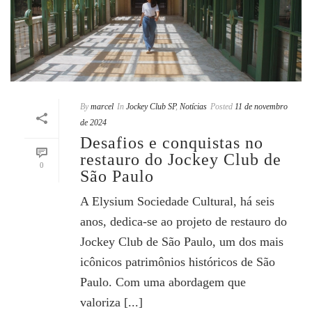
By
marcel
In
Jockey Club SP
,
Notícias
Posted
11 de novembro
de 2024
Desafios e conquistas no
restauro do Jockey Club de
0
São Paulo
A Elysium Sociedade Cultural, há seis
anos, dedica-se ao projeto de restauro do
Jockey Club de São Paulo, um dos mais
icônicos patrimônios históricos de São
Paulo. Com uma abordagem que
valoriza [...]