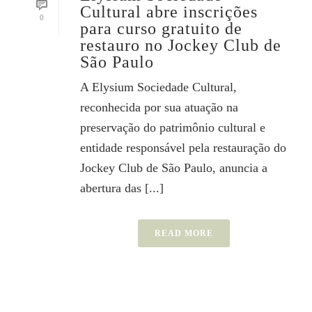
Cultural abre inscrições
0
para curso gratuito de
restauro no Jockey Club de
São Paulo
A Elysium Sociedade Cultural,
reconhecida por sua atuação na
preservação do patrimônio cultural e
entidade responsável pela restauração do
Jockey Club de São Paulo, anuncia a
abertura das [...]
READ MORE